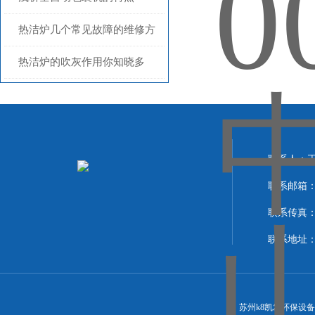
热洁炉几个常见故障的维修方
法，赶紧来学习下吧！
热洁炉的吹灰作用你知晓多
少？
联系人：
联系邮箱：18
联系传真：86
联系地址
苏州k8凯发环保设