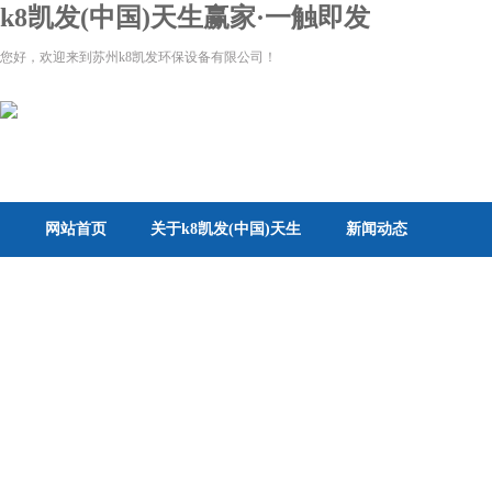
k8凯发(中国)天生赢家·一触即发
您好，欢迎来到苏州k8凯发环保设备有限公司！
网站首页
关于k8凯发(中国)天生
新闻动态
赢家·一触即发