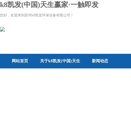
k8凯发(中国)天生赢家·一触即发
您好，欢迎来到苏州k8凯发环保设备有限公司！
网站首页
关于k8凯发(中国)天生
新闻动态
赢家·一触即发