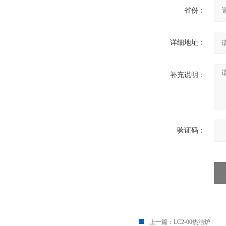
省份：
详细地址：
补充说明：
验证码：
上一篇：
LC2-00热洁炉