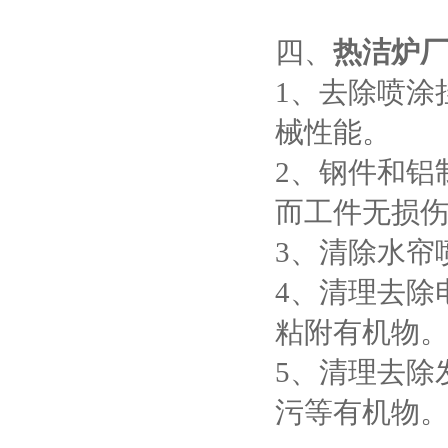
四、
热洁炉
1、去除喷涂
械性能。
2、钢件和铝
而工件无损
3、清除水帘
4、清理去除
粘附有机物
5、清理去除
污等有机物