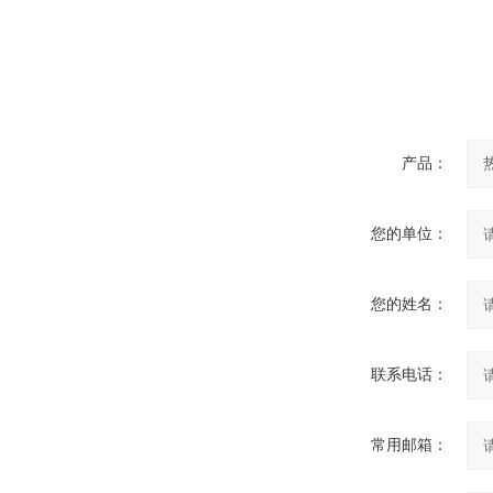
产品：
您的单位：
您的姓名：
联系电话：
常用邮箱：