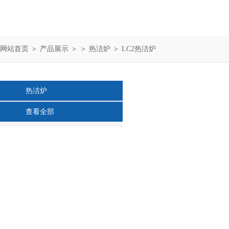
网站首页
＞
产品展示
＞ ＞
热洁炉
＞ LC2热洁炉
热洁炉
查看全部