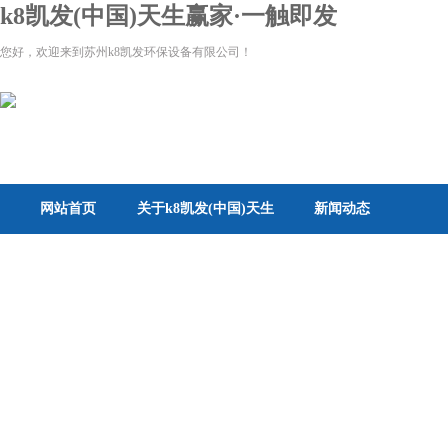
k8凯发(中国)天生赢家·一触即发
您好，欢迎来到苏州k8凯发环保设备有限公司！
网站首页
关于k8凯发(中国)天生
新闻动态
赢家·一触即发