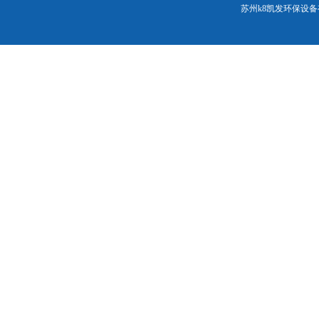
苏州k8凯发环保设